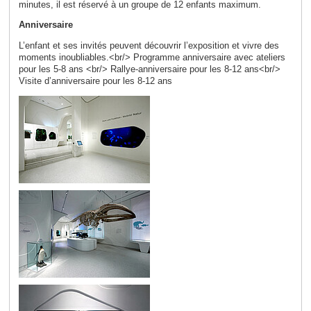
minutes, il est réservé à un groupe de 12 enfants maximum.
Anniversaire
L’enfant et ses invités peuvent découvrir l’exposition et vivre des
moments inoubliables.<br/> Programme anniversaire avec ateliers
pour les 5-8 ans <br/> Rallye-anniversaire pour les 8-12 ans<br/>
Visite d’anniversaire pour les 8-12 ans