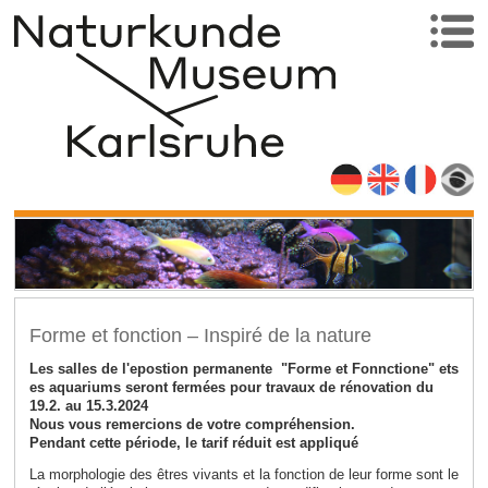
Forme et fonction – Inspiré de la nature
Les salles de l'epostion permanente "Forme et Fonnctione" ets
es aquariums seront fermées pour travaux de rénovation du
19.2. au 15.3.2024
Nous vous remercions de votre compréhension.
Pendant cette période, le tarif réduit est appliqué
La morphologie des êtres vivants et la fonction de leur forme sont le