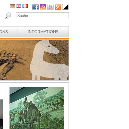
IONS
INFORMATIONS