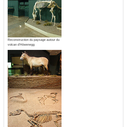
Reconstruction du paysage autour du
volcan d’Höwenegg