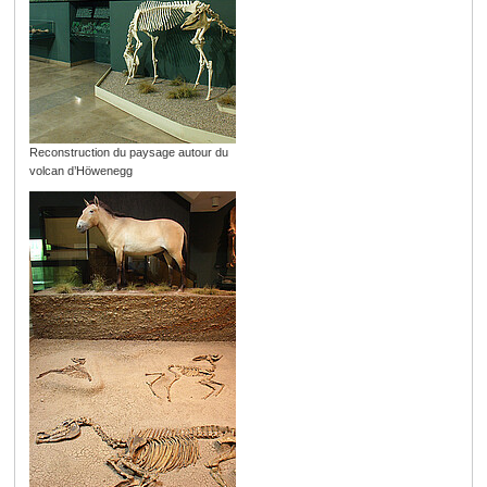
Reconstruction du paysage autour du
volcan d’Höwenegg