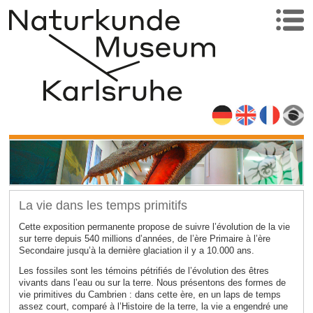
La vie dans les temps primitifs
Cette exposition permanente propose de suivre l’évolution de la vie
sur terre depuis 540 millions d’années, de l’ère Primaire à l’ère
Secondaire jusqu’à la dernière glaciation il y a 10.000 ans.
Les fossiles sont les témoins pétrifiés de l’évolution des êtres
vivants dans l’eau ou sur la terre. Nous présentons des formes de
vie primitives du Cambrien : dans cette ère, en un laps de temps
assez court, comparé à l’Histoire de la terre, la vie a engendré une