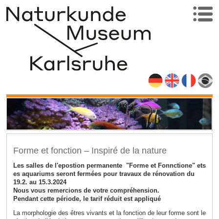
Forme et fonction – Inspiré de la nature
Les salles de l'epostion permanente "Forme et Fonnctione" ets
es aquariums seront fermées pour travaux de rénovation du
19.2. au 15.3.2024
Nous vous remercions de votre compréhension.
Pendant cette période, le tarif réduit est appliqué
La morphologie des êtres vivants et la fonction de leur forme sont le