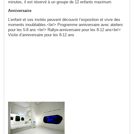
minutes, il est réservé à un groupe de 12 enfants maximum.
Anniversaire
L’enfant et ses invités peuvent découvrir l’exposition et vivre des
moments inoubliables.<br/> Programme anniversaire avec ateliers
pour les 5-8 ans <br/> Rallye-anniversaire pour les 8-12 ans<br/>
Visite d’anniversaire pour les 8-12 ans