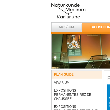
MUSÉUM
EXPOSITIO
PLAN GUIDE
VIVARIUM
EXPOSITIONS
PERMANENTES REZ-DE-
CHAUSSÉE
EXPOSITIONS