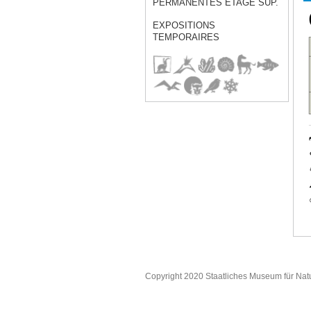
PERMANENTES ÈTAGE SUP.
EXPOSITIONS
TEMPORAIRES
Copyright 2020 Staatliches Museum für Nat