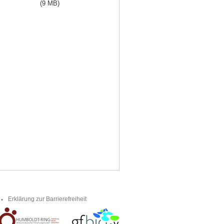
(9 MB)
Erklärung zur Barrierefreiheit