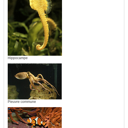
Hippocampe
Pieuvre commune