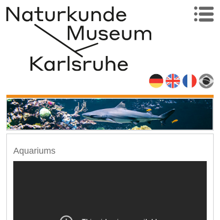
Aquariums