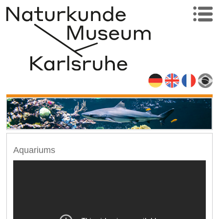
Aquariums