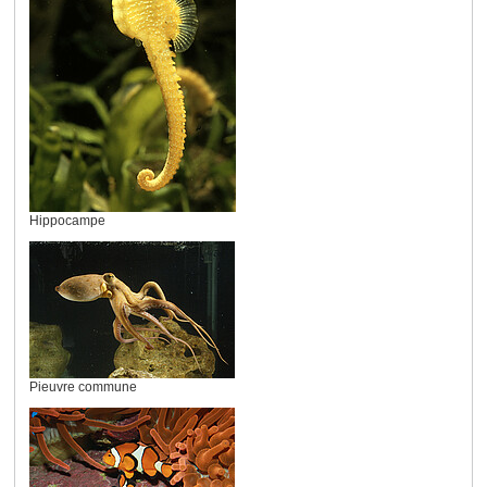
Hippocampe
Pieuvre commune