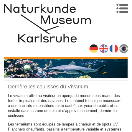
Derrière les coulisses du Vivarium
Le vivarium offre au visiteur un aperçu du monde sous-marin, des
forêts tropicales et des savanes. Le matériel technique nécessaire
à ces habitats reconstitués reste caché aux yeux du public et est
installé dans la zone de soin et d’approvisionnement, derrière les
coulisses.
Les terrariums sont équipés de lampes à chaleur et de spots UV.
Planchers chauffants, bassins à température variable et systèmes