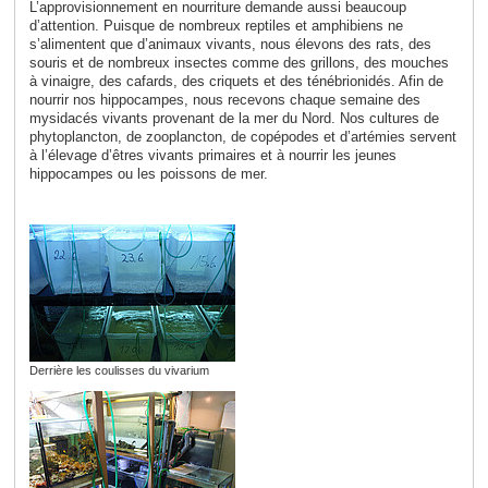
L’approvisionnement en nourriture demande aussi beaucoup
d’attention. Puisque de nombreux reptiles et amphibiens ne
s’alimentent que d’animaux vivants, nous élevons des rats, des
souris et de nombreux insectes comme des grillons, des mouches
à vinaigre, des cafards, des criquets et des ténébrionidés
. Afin de
nourrir nos hippocampes, nous recevons chaque semaine des
mysidacés vivants provenant de la mer du Nord. Nos cultures de
phytoplancton, de zooplancton, de copépodes et d’artémies servent
à l’élevage d’êtres vivants primaires et à nourrir les jeunes
hippocampes ou les poissons de mer.
Derrière les coulisses du vivarium