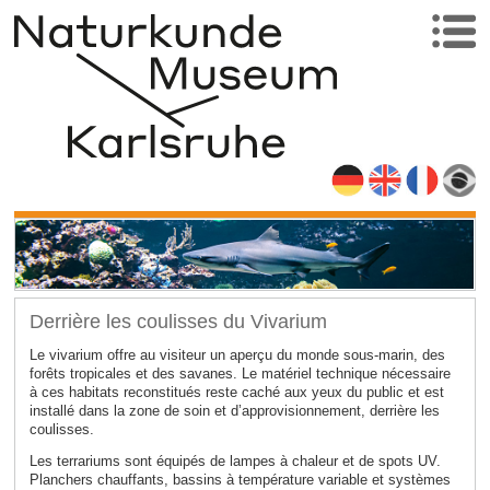
Derrière les coulisses du Vivarium
Le vivarium offre au visiteur un aperçu du monde sous-marin, des
forêts tropicales et des savanes. Le matériel technique nécessaire
à ces habitats reconstitués reste caché aux yeux du public et est
installé dans la zone de soin et d’approvisionnement, derrière les
coulisses.
Les terrariums sont équipés de lampes à chaleur et de spots UV.
Planchers chauffants, bassins à température variable et systèmes