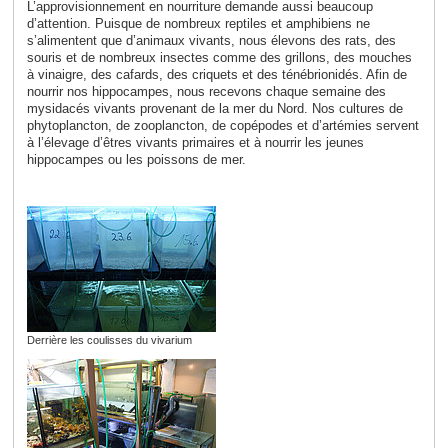
L’approvisionnement en nourriture demande aussi beaucoup
d’attention. Puisque de nombreux reptiles et amphibiens ne
s’alimentent que d’animaux vivants, nous élevons des rats, des
souris et de nombreux insectes comme des grillons, des mouches
à vinaigre, des cafards, des criquets et des ténébrionidés
. Afin de
nourrir nos hippocampes, nous recevons chaque semaine des
mysidacés vivants provenant de la mer du Nord. Nos cultures de
phytoplancton, de zooplancton, de copépodes et d’artémies servent
à l’élevage d’êtres vivants primaires et à nourrir les jeunes
hippocampes ou les poissons de mer.
Derrière les coulisses du vivarium