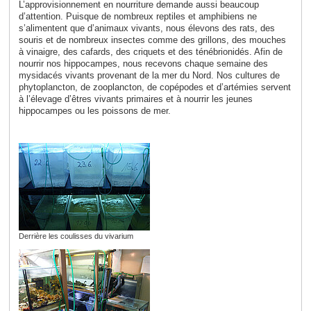
L’approvisionnement en nourriture demande aussi beaucoup
d’attention. Puisque de nombreux reptiles et amphibiens ne
s’alimentent que d’animaux vivants, nous élevons des rats, des
souris et de nombreux insectes comme des grillons, des mouches
à vinaigre, des cafards, des criquets et des ténébrionidés
. Afin de
nourrir nos hippocampes, nous recevons chaque semaine des
mysidacés vivants provenant de la mer du Nord. Nos cultures de
phytoplancton, de zooplancton, de copépodes et d’artémies servent
à l’élevage d’êtres vivants primaires et à nourrir les jeunes
hippocampes ou les poissons de mer.
Derrière les coulisses du vivarium