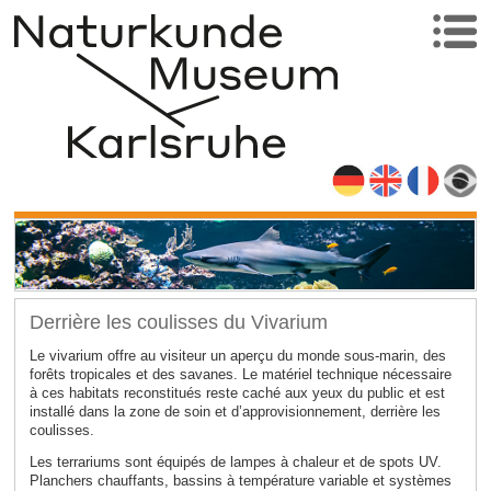
Derrière les coulisses du Vivarium
Le vivarium offre au visiteur un aperçu du monde sous-marin, des
forêts tropicales et des savanes. Le matériel technique nécessaire
à ces habitats reconstitués reste caché aux yeux du public et est
installé dans la zone de soin et d’approvisionnement, derrière les
coulisses.
Les terrariums sont équipés de lampes à chaleur et de spots UV.
Planchers chauffants, bassins à température variable et systèmes