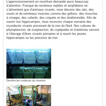
L’approvisionnement en nourriture demande aussi beaucoup
d’attention. Puisque de nombreux reptiles et amphibiens ne
s’alimentent que d’animaux vivants, nous élevons des rats, des
souris et de nombreux insectes comme des grillons, des mouches
à vinaigre, des cafards, des criquets et des ténébrionidés
. Afin de
nourrir nos hippocampes, nous recevons chaque semaine des
mysidacés vivants provenant de la mer du Nord. Nos cultures de
phytoplancton, de zooplancton, de copépodes et d’artémies servent
à l’élevage d’êtres vivants primaires et à nourrir les jeunes
hippocampes ou les poissons de mer.
Derrière les coulisses du vivarium