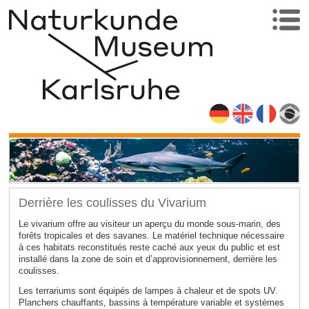
Derrière les coulisses du Vivarium
Le vivarium offre au visiteur un aperçu du monde sous-marin, des
forêts tropicales et des savanes. Le matériel technique nécessaire
à ces habitats reconstitués reste caché aux yeux du public et est
installé dans la zone de soin et d’approvisionnement, derrière les
coulisses.
Les terrariums sont équipés de lampes à chaleur et de spots UV.
Planchers chauffants, bassins à température variable et systèmes