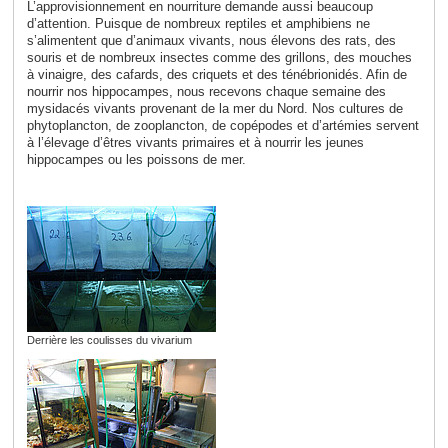
L’approvisionnement en nourriture demande aussi beaucoup
d’attention. Puisque de nombreux reptiles et amphibiens ne
s’alimentent que d’animaux vivants, nous élevons des rats, des
souris et de nombreux insectes comme des grillons, des mouches
à vinaigre, des cafards, des criquets et des ténébrionidés
. Afin de
nourrir nos hippocampes, nous recevons chaque semaine des
mysidacés vivants provenant de la mer du Nord. Nos cultures de
phytoplancton, de zooplancton, de copépodes et d’artémies servent
à l’élevage d’êtres vivants primaires et à nourrir les jeunes
hippocampes ou les poissons de mer.
Derrière les coulisses du vivarium