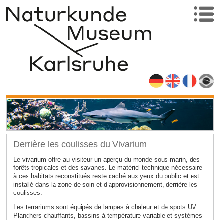
Derrière les coulisses du Vivarium
Le vivarium offre au visiteur un aperçu du monde sous-marin, des
forêts tropicales et des savanes. Le matériel technique nécessaire
à ces habitats reconstitués reste caché aux yeux du public et est
installé dans la zone de soin et d’approvisionnement, derrière les
coulisses.
Les terrariums sont équipés de lampes à chaleur et de spots UV.
Planchers chauffants, bassins à température variable et systèmes