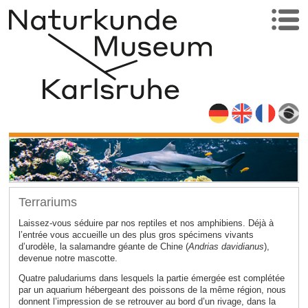
Terrariums
Laissez-vous séduire par nos reptiles et nos amphibiens. Déjà à
l’entrée vous accueille un des plus gros spécimens vivants
d’urodèle, la salamandre géante de Chine (
Andrias davidianus
),
devenue notre mascotte.
Quatre paludariums dans lesquels la partie émergée est complétée
par un aquarium hébergeant des poissons de la même région, nous
donnent l’impression de se retrouver au bord d’un rivage, dans la