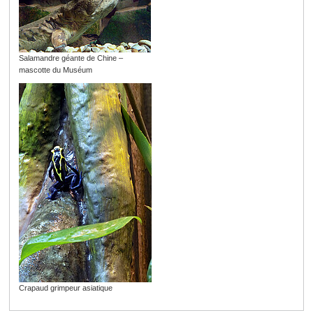
Salamandre géante de Chine –
mascotte du Muséum
Crapaud grimpeur asiatique