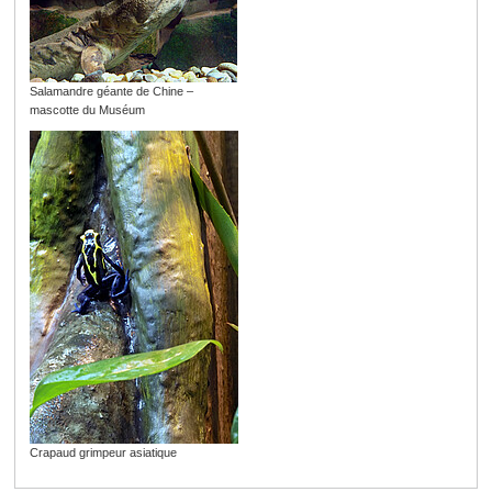
Salamandre géante de Chine –
mascotte du Muséum
Crapaud grimpeur asiatique