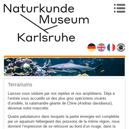
Terrariums
Laissez-vous séduire par nos reptiles et nos amphibiens. Déjà à
l’entrée vous accueille un des plus gros spécimens vivants
d’urodèle, la salamandre géante de Chine (
Andrias davidianus
),
devenue notre mascotte.
Quatre paludariums dans lesquels la partie émergée est complétée
par un aquarium hébergeant des poissons de la même région, nous
donnent l’impression de se retrouver au bord d’un rivage, dans la