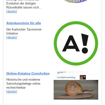
Evolution der dortigen
Rüsselkäfer lassen sich...
[details]
Artenkenntnis für alle
Die Karlsruher Taxonomie-
Initiative
[details]
Online-Katalog Conchylien
Historische und moderne
Sammlungsbelege online
recherchierbar
[details]