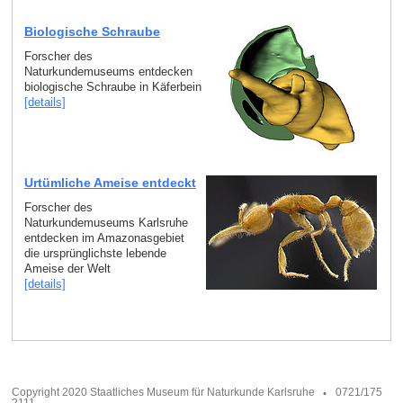
Biologische Schraube
Forscher des
Naturkundemuseums entdecken
biologische Schraube in Käferbein
[details]
Urtümliche Ameise entdeckt
Forscher des
Naturkundemuseums Karlsruhe
entdecken im Amazonasgebiet
die ursprünglichste lebende
Ameise der Welt
[details]
Copyright 2020 Staatliches Museum für Naturkunde Karlsruhe
0721/175
2111