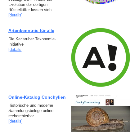
Evolution der dortigen
Rüsselkäfer lassen sich...
[details]
Artenkenntnis für alle
Die Karlsruher Taxonomie-
Initiative
[details]
Online-Katalog Conchylien
Historische und moderne
Sammlungsbelege online
recherchierbar
[details]