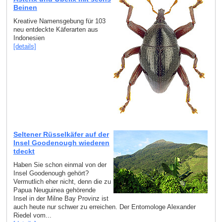
Beinen
Kreative Namensgebung für 103
neu entdeckte Käferarten aus
Indonesien
[details]
Seltener Rüsselkäfer auf der
Insel Goodenough wiederen
tdeckt
Haben Sie schon einmal von der
Insel Goodenough gehört?
Vermutlich eher nicht, denn die zu
Papua Neuguinea gehörende
Insel in der Milne Bay Provinz ist
auch heute nur schwer zu erreichen. Der Entomologe Alexander
Riedel vom...