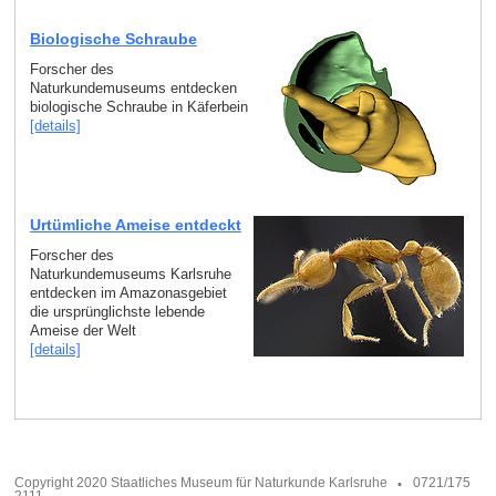
Biologische Schraube
Forscher des
Naturkundemuseums entdecken
biologische Schraube in Käferbein
[details]
Urtümliche Ameise entdeckt
Forscher des
Naturkundemuseums Karlsruhe
entdecken im Amazonasgebiet
die ursprünglichste lebende
Ameise der Welt
[details]
Copyright 2020 Staatliches Museum für Naturkunde Karlsruhe
0721/175
2111