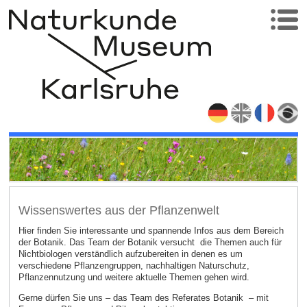
Wissenswertes aus der Pflanzenwelt
Hier finden Sie interessante und spannende Infos aus dem Bereich
der Botanik. Das Team der Botanik versucht die Themen auch für
Nichtbiologen verständlich aufzubereiten in denen es um
verschiedene Pflanzengruppen, nachhaltigen Naturschutz,
Pflanzennutzung und weitere aktuelle Themen gehen wird.
Gerne dürfen Sie uns – das Team des Referates Botanik – mit