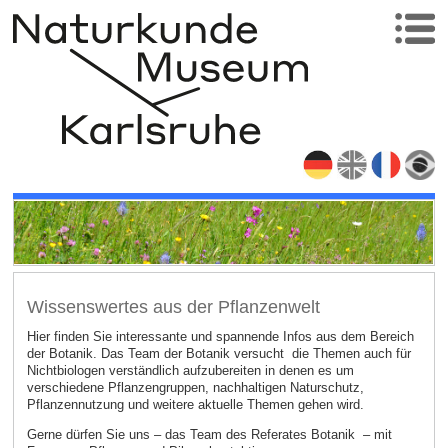
Wissenswertes aus der Pflanzenwelt
Hier finden Sie interessante und spannende Infos aus dem Bereich
der Botanik. Das Team der Botanik versucht die Themen auch für
Nichtbiologen verständlich aufzubereiten in denen es um
verschiedene Pflanzengruppen, nachhaltigen Naturschutz,
Pflanzennutzung und weitere aktuelle Themen gehen wird.
Gerne dürfen Sie uns – das Team des Referates Botanik – mit