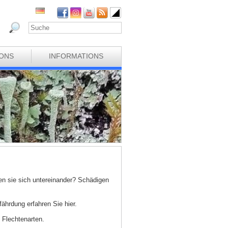
IONS
INFORMATIONS
n sie sich untereinander? Schädigen
hrdung erfahren Sie hier.
 Flechtenarten.