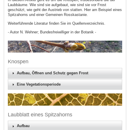
Laubbäume. Wie sind sie aufgebaut, wie sind sie vor Frost
geschützt, wie geht der Austrieb von statten. Hier am Beispiel eines
Spitzahorns und einer Gemeinen Rosskastanie.
Weiterführende Literatur finden Sie im Quellenverzeichnis.
- Autor N. Wehner; Bundesfreiwilliger in der Botanik -
Knospen
Aufbau, Öffnen und Schutz gegen Frost
Eine Vegetationsperiode
Laubblatt eines Spitzahorns
Aufbau