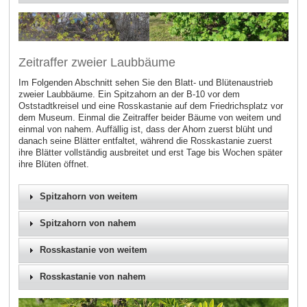
Zeitraffer zweier Laubbäume
Im Folgenden Abschnitt sehen Sie den Blatt- und Blütenaustrieb
zweier Laubbäume. Ein Spitzahorn an der B-10 vor dem
Oststadtkreisel und eine Rosskastanie auf dem Friedrichsplatz vor
dem Museum. Einmal die Zeitraffer beider Bäume von weitem und
einmal von nahem. Auffällig ist, dass der Ahorn zuerst blüht und
danach seine Blätter entfaltet, während die Rosskastanie zuerst
ihre Blätter vollständig ausbreitet und erst Tage bis Wochen später
ihre Blüten öffnet.
Spitzahorn von weitem
Spitzahorn von nahem
Rosskastanie von weitem
Rosskastanie von nahem