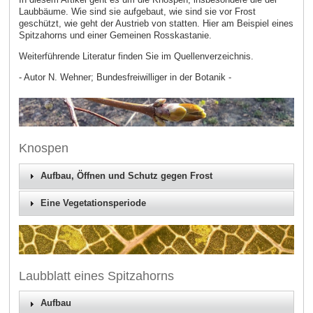
Laubbäume. Wie sind sie aufgebaut, wie sind sie vor Frost
geschützt, wie geht der Austrieb von statten. Hier am Beispiel eines
Spitzahorns und einer Gemeinen Rosskastanie.
Weiterführende Literatur finden Sie im Quellenverzeichnis.
- Autor N. Wehner; Bundesfreiwilliger in der Botanik -
Knospen
Aufbau, Öffnen und Schutz gegen Frost
Eine Vegetationsperiode
Laubblatt eines Spitzahorns
Aufbau