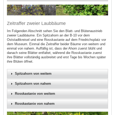
Zeitraffer zweier Laubbäume
Im Folgenden Abschnitt sehen Sie den Blatt- und Blütenaustrieb
zweier Laubbäume. Ein Spitzahorn an der B-10 vor dem
Oststadtkreisel und eine Rosskastanie auf dem Friedrichsplatz vor
dem Museum. Einmal die Zeitraffer beider Bäume von weitem und
einmal von nahem. Auffällig ist, dass der Ahorn zuerst blüht und
danach seine Blätter entfaltet, während die Rosskastanie zuerst
ihre Blätter vollständig ausbreitet und erst Tage bis Wochen später
ihre Blüten öffnet.
Spitzahorn von weitem
Spitzahorn von nahem
Rosskastanie von weitem
Rosskastanie von nahem