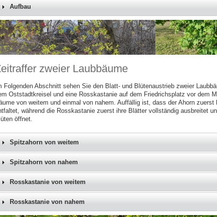
Aufbau
eitraffer zweier Laubbäume
m Folgenden Abschnitt sehen Sie den Blatt- und Blütenaustrieb zweier Laubbä
em Oststadtkreisel und eine Rosskastanie auf dem Friedrichsplatz vor dem Mu
äume von weitem und einmal von nahem. Auffällig ist, dass der Ahorn zuerst 
tfaltet, während die Rosskastanie zuerst ihre Blätter vollständig ausbreitet 
üten öffnet.
Spitzahorn von weitem
Spitzahorn von nahem
Rosskastanie von weitem
Rosskastanie von nahem