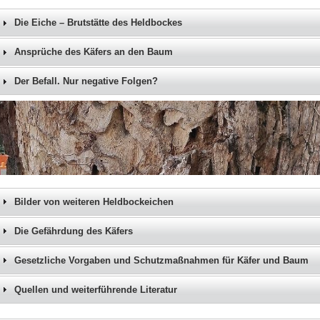
Die Eiche – Brutstätte des Heldbockes
Ansprüche des Käfers an den Baum
Der Befall. Nur negative Folgen?
Bilder von weiteren Heldbockeichen
Die Gefährdung des Käfers
Gesetzliche Vorgaben und Schutzmaßnahmen für Käfer und Baum
Quellen und weiterführende Literatur