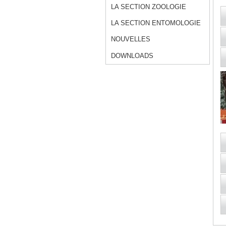
LA SECTION ZOOLOGIE
LA SECTION ENTOMOLOGIE
NOUVELLES
DOWNLOADS