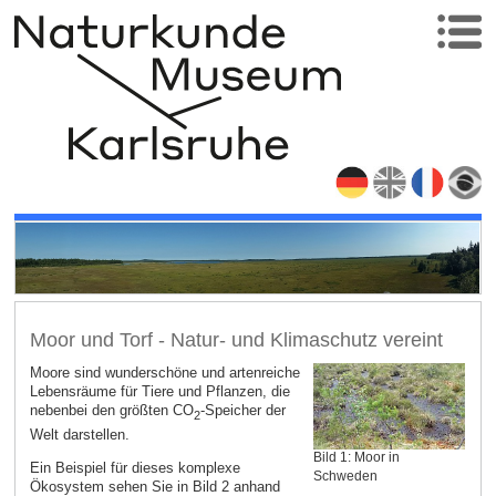
Moor und Torf - Natur- und Klimaschutz vereint
Moore sind wunderschöne und artenreiche
Lebensräume für Tiere und Pflanzen, die
nebenbei den größten CO
-Speicher der
2
Welt darstellen.
Bild 1: Moor in
Ein Beispiel für dieses komplexe
Schweden
Ökosystem sehen Sie in Bild 2 anhand