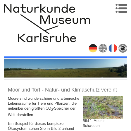
Moor und Torf - Natur- und Klimaschutz vereint
Moore sind wunderschöne und artenreiche
Lebensräume für Tiere und Pflanzen, die
nebenbei den größten CO
-Speicher der
2
Welt darstellen.
Bild 1: Moor in
Ein Beispiel für dieses komplexe
Schweden
Ökosystem sehen Sie in Bild 2 anhand