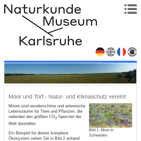
Moor und Torf - Natur- und Klimaschutz vereint
Moore sind wunderschöne und artenreiche
Lebensräume für Tiere und Pflanzen, die
nebenbei den größten CO
-Speicher der
2
Welt darstellen.
Bild 1: Moor in
Ein Beispiel für dieses komplexe
Schweden
Ökosystem sehen Sie in Bild 2 anhand