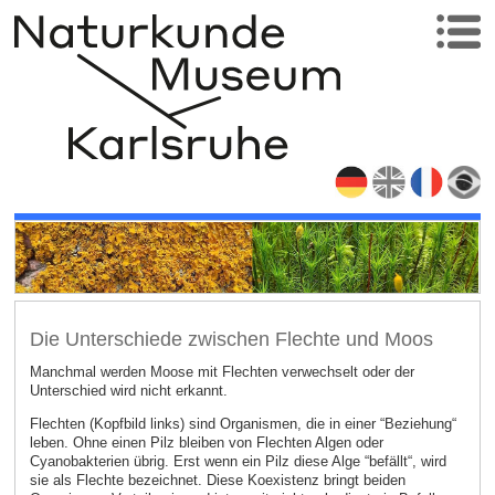
Die Unterschiede zwischen Flechte und Moos
Manchmal werden Moose mit Flechten verwechselt oder der
Unterschied wird nicht erkannt.
Flechten (Kopfbild links) sind Organismen, die in einer “Beziehung“
leben. Ohne einen Pilz bleiben von Flechten Algen oder
Cyanobakterien übrig. Erst wenn ein Pilz diese Alge “befällt“, wird
sie als Flechte bezeichnet. Diese Koexistenz bringt beiden