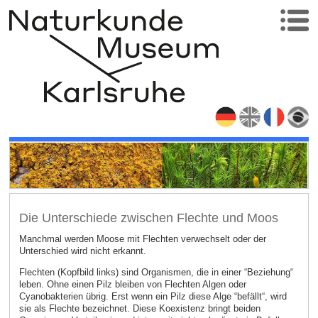
Die Unterschiede zwischen Flechte und Moos
Manchmal werden Moose mit Flechten verwechselt oder der
Unterschied wird nicht erkannt.
Flechten (Kopfbild links) sind Organismen, die in einer “Beziehung“
leben. Ohne einen Pilz bleiben von Flechten Algen oder
Cyanobakterien übrig. Erst wenn ein Pilz diese Alge “befällt“, wird
sie als Flechte bezeichnet. Diese Koexistenz bringt beiden