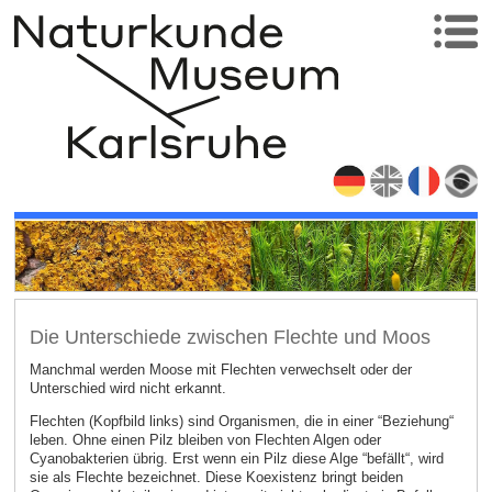
Die Unterschiede zwischen Flechte und Moos
Manchmal werden Moose mit Flechten verwechselt oder der
Unterschied wird nicht erkannt.
Flechten (Kopfbild links) sind Organismen, die in einer “Beziehung“
leben. Ohne einen Pilz bleiben von Flechten Algen oder
Cyanobakterien übrig. Erst wenn ein Pilz diese Alge “befällt“, wird
sie als Flechte bezeichnet. Diese Koexistenz bringt beiden