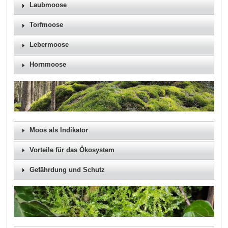
Laubmoose
Torfmoose
Lebermoose
Hornmoose
Moos als Indikator
Vorteile für das Ökosystem
Gefährdung und Schutz