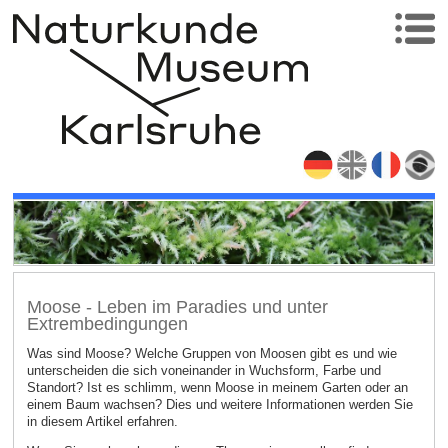
Moose - Leben im Paradies und unter
Extrembedingungen
Was sind Moose? Welche Gruppen von Moosen gibt es und wie
unterscheiden die sich voneinander in Wuchsform, Farbe und
Standort? Ist es schlimm, wenn Moose in meinem Garten oder an
einem Baum wachsen? Dies und weitere Informationen werden Sie
in diesem Artikel erfahren.