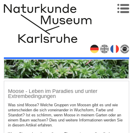
Moose - Leben im Paradies und unter
Extrembedingungen
Was sind Moose? Welche Gruppen von Moosen gibt es und wie
unterscheiden die sich voneinander in Wuchsform, Farbe und
Standort? Ist es schlimm, wenn Moose in meinem Garten oder an
einem Baum wachsen? Dies und weitere Informationen werden Sie
in diesem Artikel erfahren.