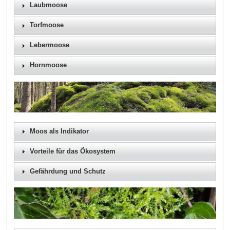
Laubmoose
Torfmoose
Lebermoose
Hornmoose
Moos als Indikator
Vorteile für das Ökosystem
Gefährdung und Schutz