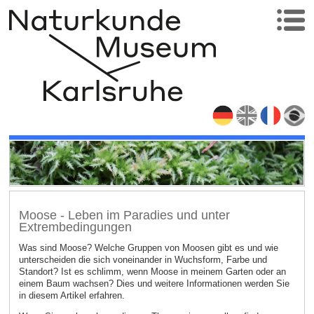
Moose - Leben im Paradies und unter
Extrembedingungen
Was sind Moose? Welche Gruppen von Moosen gibt es und wie
unterscheiden die sich voneinander in Wuchsform, Farbe und
Standort? Ist es schlimm, wenn Moose in meinem Garten oder an
einem Baum wachsen? Dies und weitere Informationen werden Sie
in diesem Artikel erfahren.