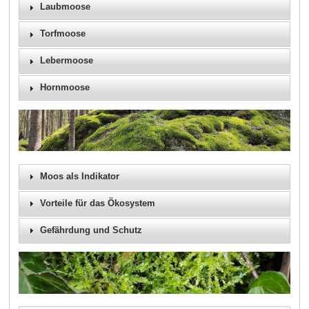
Laubmoose
Torfmoose
Lebermoose
Hornmoose
Moos als Indikator
Vorteile für das Ökosystem
Gefährdung und Schutz