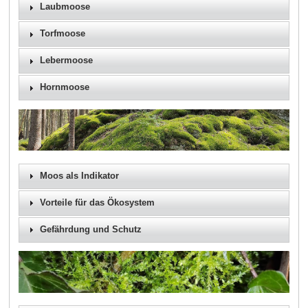
Laubmoose
Torfmoose
Lebermoose
Hornmoose
Moos als Indikator
Vorteile für das Ökosystem
Gefährdung und Schutz