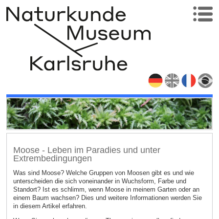
Moose - Leben im Paradies und unter
Extrembedingungen
Was sind Moose? Welche Gruppen von Moosen gibt es und wie
unterscheiden die sich voneinander in Wuchsform, Farbe und
Standort? Ist es schlimm, wenn Moose in meinem Garten oder an
einem Baum wachsen? Dies und weitere Informationen werden Sie
in diesem Artikel erfahren.