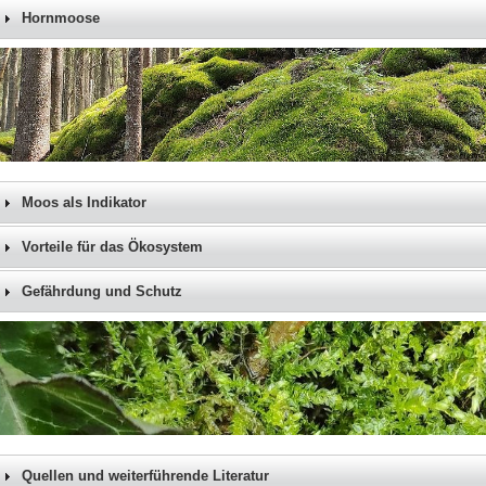
Hornmoose
Moos als Indikator
Vorteile für das Ökosystem
Gefährdung und Schutz
Quellen und weiterführende Literatur