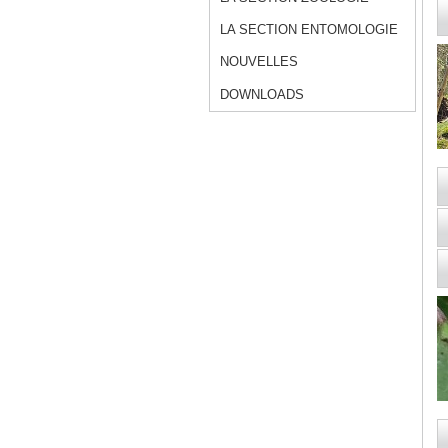
LA SECTION ENTOMOLOGIE
NOUVELLES
DOWNLOADS