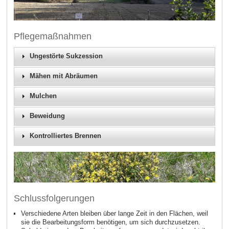
Pflegemaßnahmen
Ungestörte Sukzession
Mähen mit Abräumen
Mulchen
Beweidung
Kontrolliertes Brennen
Schlussfolgerungen
Verschiedene Arten bleiben über lange Zeit in den Flächen, weil
sie die Bearbeitungsform benötigen, um sich durchzusetzen.