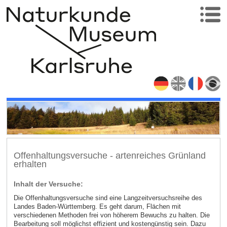
Offenhaltungsversuche - artenreiches Grünland
erhalten
Inhalt der Versuche:
Die Offenhaltungsversuche sind eine Langzeitversuchsreihe des
Landes Baden-Württemberg. Es geht darum, Flächen mit
verschiedenen Methoden frei von höherem Bewuchs zu halten. Die
Bearbeitung soll möglichst effizient und kostengünstig sein. Dazu