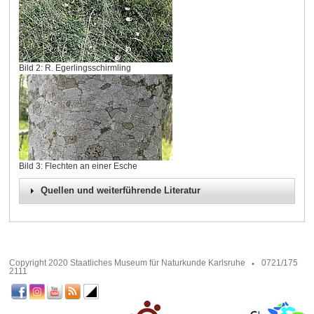
Bild 2: R. Egerlingsschirmling
Bild 3: Flechten an einer Esche
Quellen und weiterführende Literatur
Copyright 2020 Staatliches Museum für Naturkunde Karlsruhe
0721/175
2111