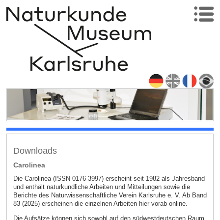
Downloads
Carolinea
Die Carolinea (ISSN 0176-3997) erscheint seit 1982 als Jahresband
und enthält naturkundliche Arbeiten und Mitteilungen sowie die
Berichte des Naturwissenschaftliche Verein Karlsruhe e. V. Ab Band
83 (2025) erscheinen die einzelnen Arbeiten hier vorab online.
Die Aufsätze können sich sowohl auf den südwestdeutschen Raum