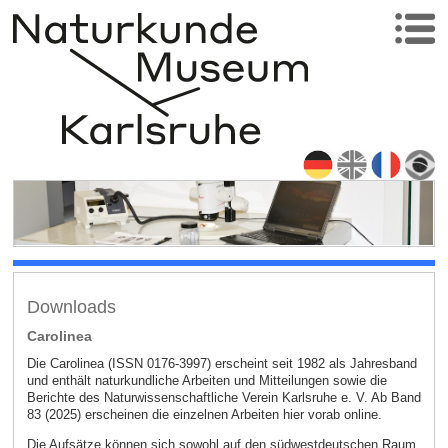
Downloads
Carolinea
Die Carolinea (ISSN 0176-3997) erscheint seit 1982 als Jahresband
und enthält naturkundliche Arbeiten und Mitteilungen sowie die
Berichte des Naturwissenschaftliche Verein Karlsruhe e. V. Ab Band
83 (2025) erscheinen die einzelnen Arbeiten hier vorab online.
Die Aufsätze können sich sowohl auf den südwestdeutschen Raum