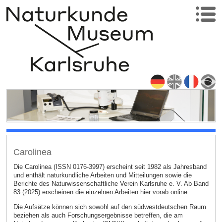
Carolinea
Die Carolinea (ISSN 0176-3997) erscheint seit 1982 als Jahresband
und enthält naturkundliche Arbeiten und Mitteilungen sowie die
Berichte des Naturwissenschaftliche Verein Karlsruhe e. V. Ab Band
83 (2025) erscheinen die einzelnen Arbeiten hier vorab online.
Die Aufsätze können sich sowohl auf den südwestdeutschen Raum
beziehen als auch Forschungsergebnisse betreffen, die am