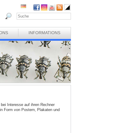
IONS
INFORMATIONS
bei Interesse auf ihren Rechner
 in Form von Postern, Plakaten und