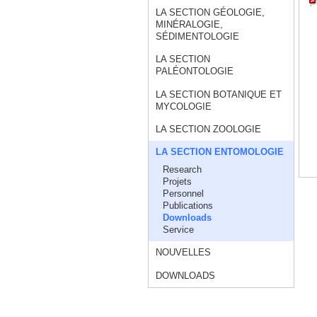
LA SECTION GÉOLOGIE,
MINÉRALOGIE,
SÉDIMENTOLOGIE
LA SECTION
PALÉONTOLOGIE
LA SECTION BOTANIQUE ET
MYCOLOGIE
LA SECTION ZOOLOGIE
LA SECTION ENTOMOLOGIE
Research
Projets
Personnel
Publications
Downloads
Service
NOUVELLES
DOWNLOADS