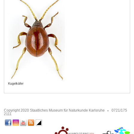
Kugelkäfer
Copyright 2020 Staatliches Museum für Naturkunde Karlsruhe
0721/175
2111