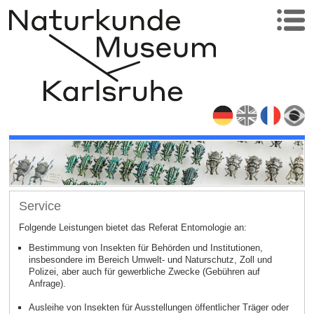
Service
Folgende Leistungen bietet das Referat Entomologie an:
Bestimmung von Insekten für Behörden und Institutionen,
insbesondere im Bereich Umwelt- und Naturschutz, Zoll und
Polizei, aber auch für gewerbliche Zwecke (Gebühren auf
Anfrage).
Ausleihe von Insekten für Ausstellungen öffentlicher Träger oder