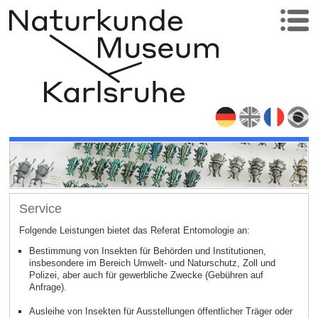
Service
Folgende Leistungen bietet das Referat Entomologie an:
Bestimmung von Insekten für Behörden und Institutionen,
insbesondere im Bereich Umwelt- und Naturschutz, Zoll und
Polizei, aber auch für gewerbliche Zwecke (Gebühren auf
Anfrage).
Ausleihe von Insekten für Ausstellungen öffentlicher Träger oder