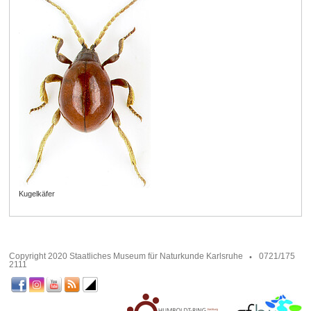
Kugelkäfer
Copyright 2020 Staatliches Museum für Naturkunde Karlsruhe
0721/175
2111