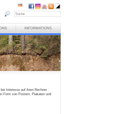
IONS
INFORMATIONS
bei Interesse auf ihren Rechner
 in Form von Postern, Plakaten und