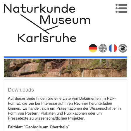
Downloads
Auf dieser Seite finden Sie eine Liste von Dokumenten im PDF-
Format, die Sie bei Interesse auf ihren Rechner herunterladen
können. Es handelt sich um Präsentationen der Wissenschaftler in
Form von Postern, Plakaten und Publikationen oder um
Pressetexte zu wissenschaftlichen Projekten.
Faltblatt "Geologie am Oberrhein"