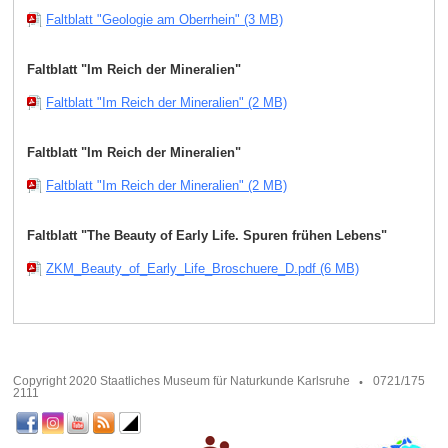
Faltblatt "Geologie am Oberrhein" (3 MB)
Faltblatt "Im Reich der Mineralien"
Faltblatt "Im Reich der Mineralien" (2 MB)
Faltblatt "Im Reich der Mineralien"
Faltblatt "Im Reich der Mineralien" (2 MB)
Faltblatt "The Beauty of Early Life. Spuren frühen Lebens"
ZKM_Beauty_of_Early_Life_Broschuere_D.pdf (6 MB)
Copyright 2020 Staatliches Museum für Naturkunde Karlsruhe
0721/175
2111