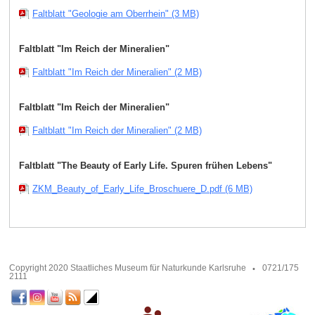
Faltblatt "Geologie am Oberrhein" (3 MB)
Faltblatt "Im Reich der Mineralien"
Faltblatt "Im Reich der Mineralien" (2 MB)
Faltblatt "Im Reich der Mineralien"
Faltblatt "Im Reich der Mineralien" (2 MB)
Faltblatt "The Beauty of Early Life. Spuren frühen Lebens"
ZKM_Beauty_of_Early_Life_Broschuere_D.pdf (6 MB)
Copyright 2020 Staatliches Museum für Naturkunde Karlsruhe
0721/175
2111