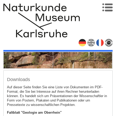
Downloads
Auf dieser Seite finden Sie eine Liste von Dokumenten im PDF-
Format, die Sie bei Interesse auf ihren Rechner herunterladen
können. Es handelt sich um Präsentationen der Wissenschaftler in
Form von Postern, Plakaten und Publikationen oder um
Pressetexte zu wissenschaftlichen Projekten.
Faltblatt "Geologie am Oberrhein"