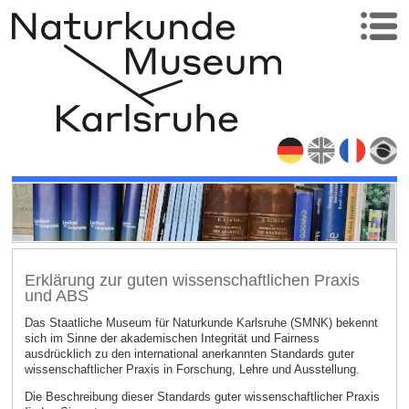
Erklärung zur guten wissenschaftlichen Praxis
und ABS
Das Staatliche Museum für Naturkunde Karlsruhe (SMNK) bekennt
sich im Sinne der akademischen Integrität und Fairness
ausdrücklich zu den international anerkannten Standards guter
wissenschaftlicher Praxis in Forschung, Lehre und Ausstellung.
Die Beschreibung dieser Standards guter wissenschaftlicher Praxis