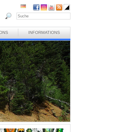
IONS
INFORMATIONS