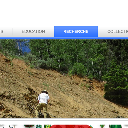
NS
EDUCATION
RECHERCHE
COLLECT