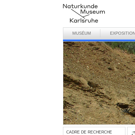
MUSÉUM
EXPOSITIO
CADRE DE RECHERCHE