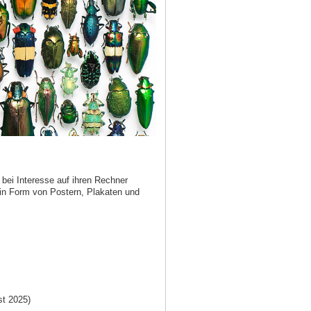
bei Interesse auf ihren Rechner
 in Form von Postern, Plakaten und
t 2025)