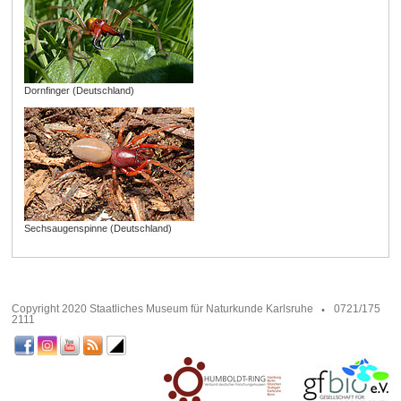
Dornfinger (Deutschland)
Sechsaugenspinne (Deutschland)
Copyright 2020 Staatliches Museum für Naturkunde Karlsruhe
0721/175
2111