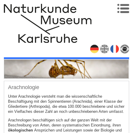
Arachnologie
Unter Arachnologie versteht man die wissenschaftliche
Beschäftigung mit den Spinnentieren (Arachnida), einer Klasse der
Gliedertiere (Arthropoda), die etwa 100.000 beschriebene und sicher
ein Vielfaches dieser Zahl an noch unbeschriebenen Arten umfasst.
Arachnologen beschäftigen sich auf der ganzen Welt mit der
Beschreibung von Arten, deren systematischen Einordnung, ihren
ökologischen
Ansprüchen und Leistungen sowie der Biologie und