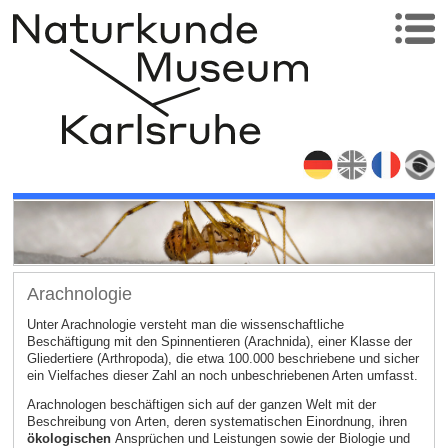
Arachnologie
Unter Arachnologie versteht man die wissenschaftliche
Beschäftigung mit den Spinnentieren (Arachnida), einer Klasse der
Gliedertiere (Arthropoda), die etwa 100.000 beschriebene und sicher
ein Vielfaches dieser Zahl an noch unbeschriebenen Arten umfasst.
Arachnologen beschäftigen sich auf der ganzen Welt mit der
Beschreibung von Arten, deren systematischen Einordnung, ihren
ökologischen
Ansprüchen und Leistungen sowie der Biologie und