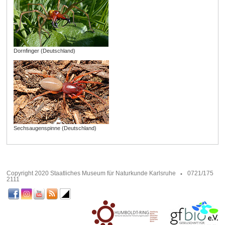
Dornfinger (Deutschland)
Sechsaugenspinne (Deutschland)
Copyright 2020 Staatliches Museum für Naturkunde Karlsruhe
0721/175
2111